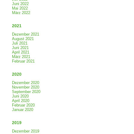
Juni 2022
Mai 2022
März 2022
2021
Dezember 2021
August 2021
Juli 2021
Juni 2021
April 2021
März 2021
Februar 2021
2020
Dezember 2020
November 2020
September 2020
Juni 2020
April 2020
Februar 2020
Januar 2020
2019
Dezember 2019