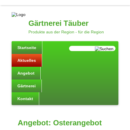
Gärtnerei Täuber
Produkte aus der Region - für die Region
Startseite
Aktuelles
Angebot
Gärtnerei
Kontakt
Angebot: Osterangebot