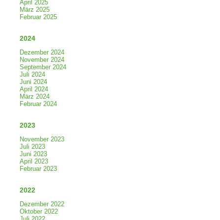
April 2025
März 2025
Februar 2025
2024
Dezember 2024
November 2024
September 2024
Juli 2024
Juni 2024
April 2024
März 2024
Februar 2024
2023
November 2023
Juli 2023
Juni 2023
April 2023
Februar 2023
2022
Dezember 2022
Oktober 2022
Juli 2022