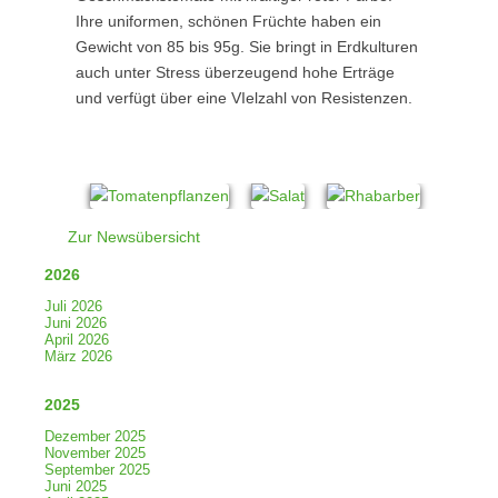
Ihre uniformen, schönen Früchte haben ein
Gewicht von 85 bis 95g. Sie bringt in Erdkulturen
auch unter Stress überzeugend hohe Erträge
und verfügt über eine VIelzahl von Resistenzen.
Zur Newsübersicht
2026
Juli 2026
Juni 2026
April 2026
März 2026
2025
Dezember 2025
November 2025
September 2025
Juni 2025