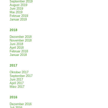
September 2019
August 2019
Juni 2019
Mai 2019
Februar 2019
Januar 2019
2018
Dezember 2018
November 2018
Juni 2018
April 2018
Februar 2018
Januar 2018
2017
Oktober 2017
September 2017
Juni 2017
April 2017
März 2017
2016
Dezember 2016
Juli 2016