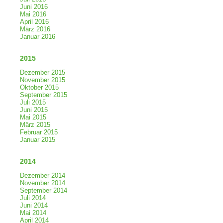
Juni 2016
Mai 2016
April 2016
März 2016
Januar 2016
2015
Dezember 2015
November 2015
Oktober 2015
September 2015
Juli 2015
Juni 2015
Mai 2015
März 2015
Februar 2015
Januar 2015
2014
Dezember 2014
November 2014
September 2014
Juli 2014
Juni 2014
Mai 2014
April 2014