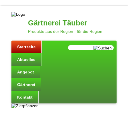
Gärtnerei Täuber
Produkte aus der Region - für die Region
Startseite
Aktuelles
Angebot
Gärtnerei
Kontakt