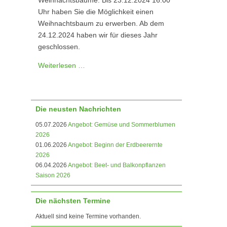
Uhr haben Sie die Möglichkeit einen
Weihnachtsbaum zu erwerben. Ab dem
24.12.2024 haben wir für dieses Jahr
geschlossen.
Weiterlesen …
Die neusten Nachrichten
05.07.2026
Angebot: Gemüse und Sommerblumen
2026
01.06.2026
Angebot: Beginn der Erdbeerernte
2026
06.04.2026
Angebot: Beet- und Balkonpflanzen
Saison 2026
Die nächsten Termine
Aktuell sind keine Termine vorhanden.