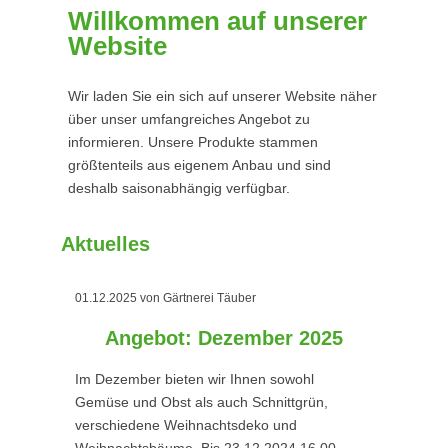
Willkommen auf unserer
Website
Wir laden Sie ein sich auf unserer Website näher
über unser umfangreiches Angebot zu
informieren. Unsere Produkte stammen
größtenteils aus eigenem Anbau und sind
deshalb saisonabhängig verfügbar.
Aktuelles
01.12.2025
von Gärtnerei Täuber
Angebot: Dezember 2025
Im Dezember bieten wir Ihnen sowohl
Gemüse und Obst als auch Schnittgrün,
verschiedene Weihnachtsdeko und
Weihnachtsbäume. Bis 23.12.2024 16.00